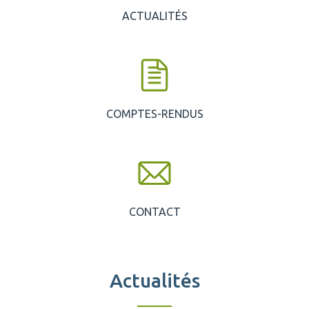
ACTUALITÉS
COMPTES-RENDUS
CONTACT
Actualités