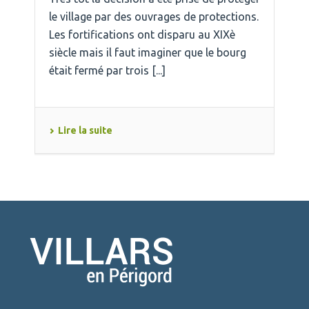
le village par des ouvrages de protections.
Les fortifications ont disparu au XIXè
siècle mais il faut imaginer que le bourg
était fermé par trois [...]
Lire la suite