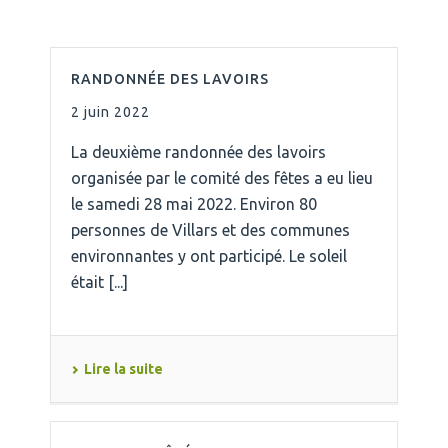
RANDONNÉE DES LAVOIRS
2 juin 2022
La deuxième randonnée des lavoirs
organisée par le comité des fêtes a eu lieu
le samedi 28 mai 2022. Environ 80
personnes de Villars et des communes
environnantes y ont participé. Le soleil
était [...]
Lire la suite